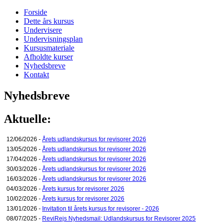
Forside
Dette års kursus
Undervisere
Undervisningsplan
Kursusmateriale
Afholdte kurser
Nyhedsbreve
Kontakt
Nyhedsbreve
Aktuelle:
12/06/2026 -
Årets udlandskursus for revisorer 2026
13/05/2026 -
Årets udlandskursus for revisorer 2026
17/04/2026 -
Årets udlandskursus for revisorer 2026
30/03/2026 -
Årets udlandskursus for revisorer 2026
16/03/2026 -
Årets udlandskursus for revisorer 2026
04/03/2026 -
Årets kursus for revisorer 2026
10/02/2026 -
Årets kursus for revisorer 2026
13/01/2026 -
Invitation til årets kursus for revisorer - 2026
08/07/2025 -
ReviRejs Nyhedsmail: Udlandskursus for Revisorer 2025