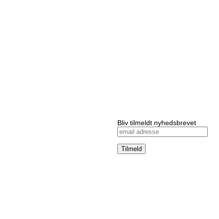
Bliv tilmeldt nyhedsbrevet