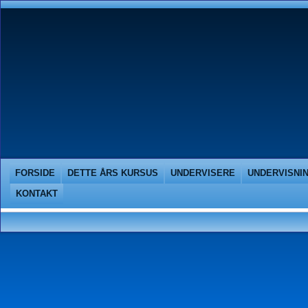
FORSIDE
DETTE ÅRS KURSUS
UNDERVISERE
UNDERVISNI
KONTAKT